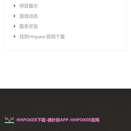
项目展示
游戏动态
服务宗旨
找到HHpoker官网下载