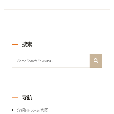
搜索
导航
介绍HHpoker官网