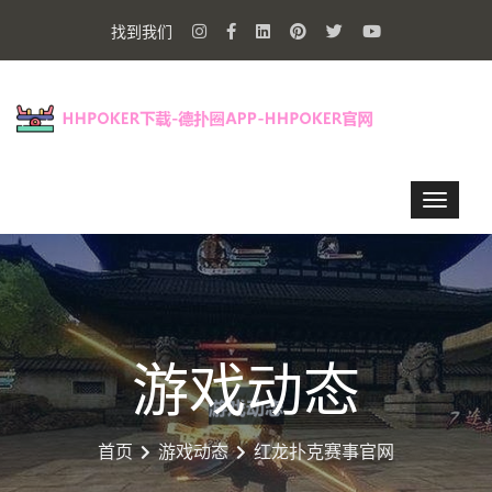
找到我们
游戏动态
首页
游戏动态
红龙扑克赛事官网