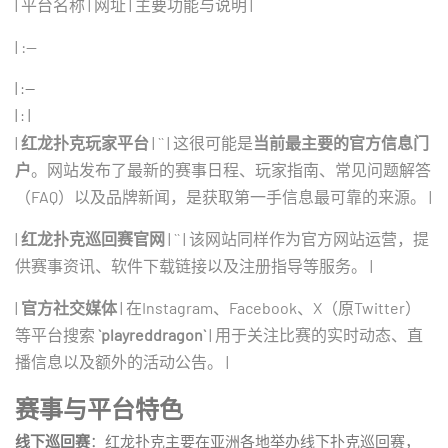
| 平台名称 | 网址 | 主要功能与说明 |
| :--
| :--
| : |
|
红龙扑克玩家平台
| `` | 这很可能是
当前最主要的官方信息门
户
。网站发布了最新的赛事日程、玩家指南、常见问题解答
（FAQ）以及品牌新闻，是获取第一手信息最可靠的来源。 |
|
红龙扑克巡回赛官网
| `` | 该网站同样作为官方网站运营，提
供赛事资讯、软件下载链接以及注册指导等服务。 |
|
官方社交媒体
| 在Instagram、Facebook、X（原Twitter）
等平台搜索
`playreddragon`
| 用于关注比赛的实时动态、直
播信息以及额外的活动公告。 |
赛事与平台特色
线下巡回赛
：红龙扑克主要在亚洲各地举办线下扑克巡回赛，