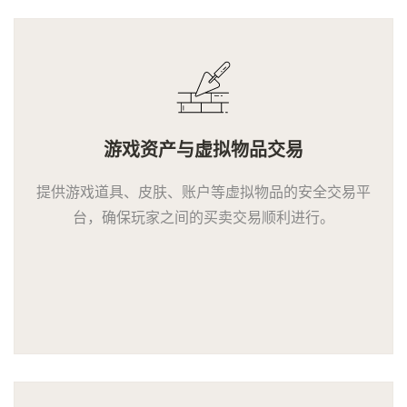
游戏资产与虚拟物品交易
提供游戏道具、皮肤、账户等虚拟物品的安全交易平
台，确保玩家之间的买卖交易顺利进行。