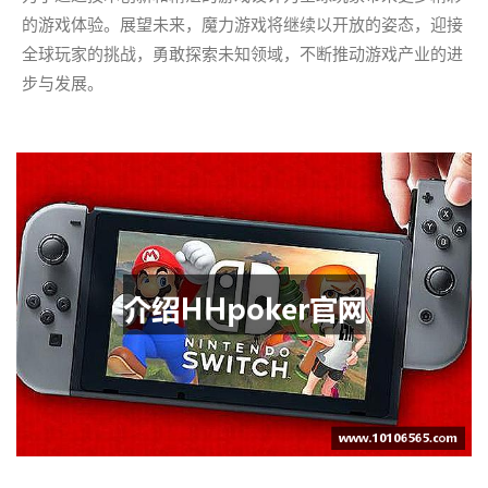
的游戏体验。展望未来，魔力游戏将继续以开放的姿态，迎接
全球玩家的挑战，勇敢探索未知领域，不断推动游戏产业的进
步与发展。