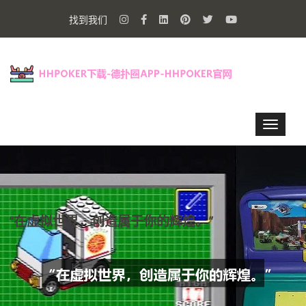
找到我们
“在虚拟世界，创造属于你的辉煌。”