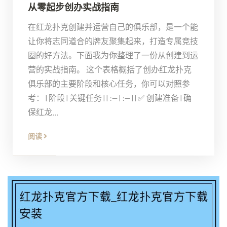
从零起步创办实战指南
在红龙扑克创建并运营自己的俱乐部，是一个能
让你将志同道合的牌友聚集起来，打造专属竞技
圈的好方法。下面我为你整理了一份从创建到运
营的实战指南。 这个表格概括了创办红龙扑克
俱乐部的主要阶段和核心任务，你可以对照参
考： | 阶段 | 关键任务 | | :-- | :-- | | ✅ 创建准备 | 确
保红龙...
阅读