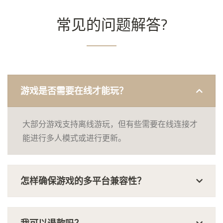
常见的问题解答?
游戏是否需要在线才能玩？
大部分游戏支持离线游玩，但有些需要在线连接才
能进行多人模式或进行更新。
怎样确保游戏的多平台兼容性？