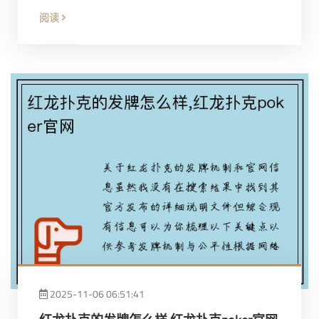
阅读
2025-11-06 06:51:41