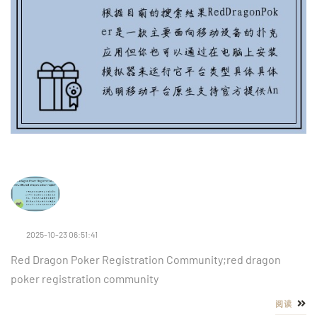
2025-10-23 06:51:41
Red Dragon Poker Registration Community;red dragon
poker registration community
阅读