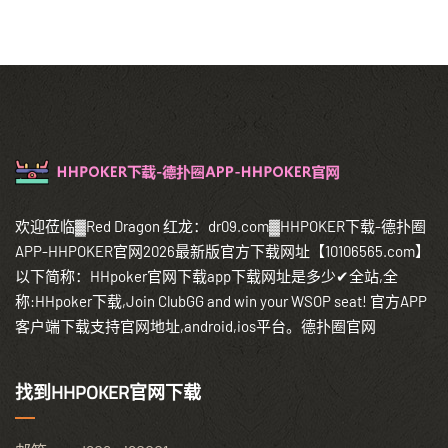
欢迎莅临▓Red Dragon 红龙：dr09.com▓HHPOKER下载-德扑圈
APP-HHPOKER官网2026最新版官方下载网址【10106565.com】
以下简称：HHpoker官网下载app下载网址是多少✔全站,全
称:HHpoker下载,Join ClubGG and win your WSOP seat! 官方APP
客户端下载支持官网地址,android,ios平台。德扑圈官网
找到HHPOKER官网下载